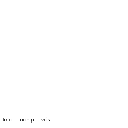
Informace pro vás