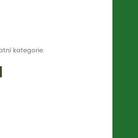
atní kategorie.