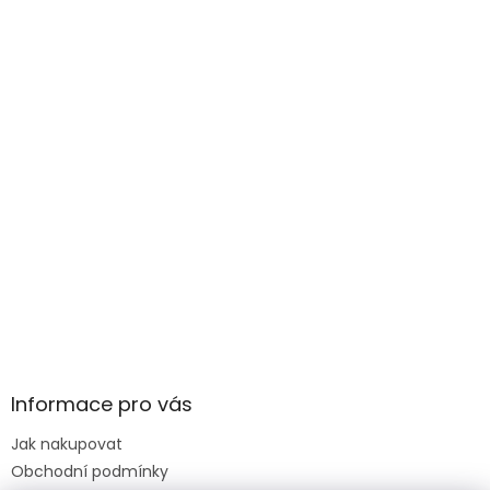
Informace pro vás
Jak nakupovat
Obchodní podmínky