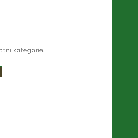
atní kategorie.