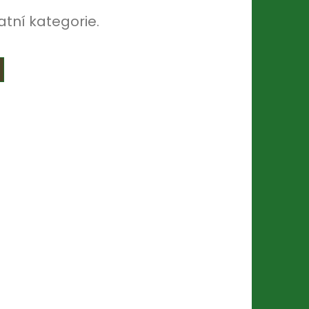
atní kategorie.