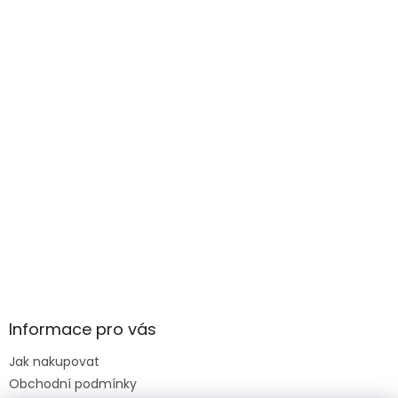
Informace pro vás
Jak nakupovat
Obchodní podmínky