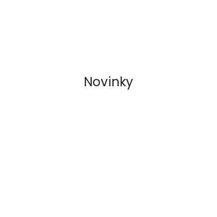
Novinky