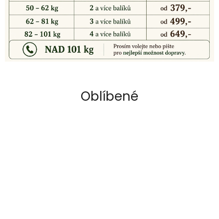
Oblíbené