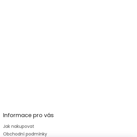
Informace pro vás
Jak nakupovat
Obchodní podmínky