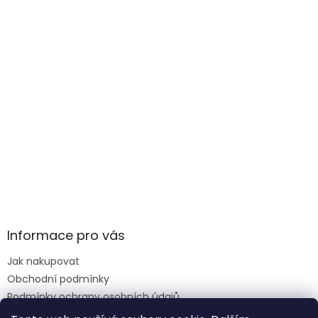
Informace pro vás
Jak nakupovat
Obchodní podmínky
Podmínky ochrany osobních údajů
Reklamace formulář