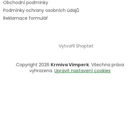
Obchodní podmínky
Podmínky ochrany osobních údajů
Reklamace formulář
Vytvořil Shoptet
Copyright 2026
Krmiva Vimperk
. Všechna práva
vyhrazena.
Upravit nastavení cookies