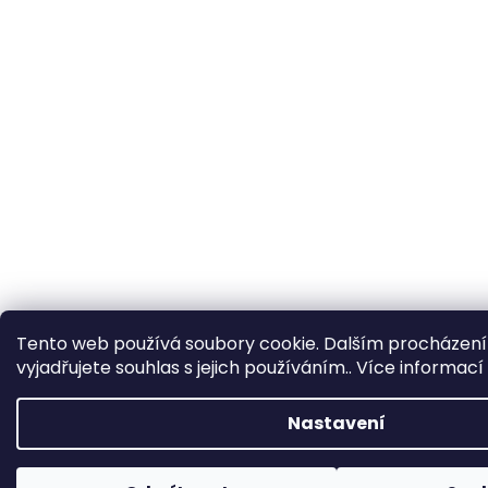
Tento web používá soubory cookie. Dalším procházen
vyjadřujete souhlas s jejich používáním.. Více informací
Nastavení