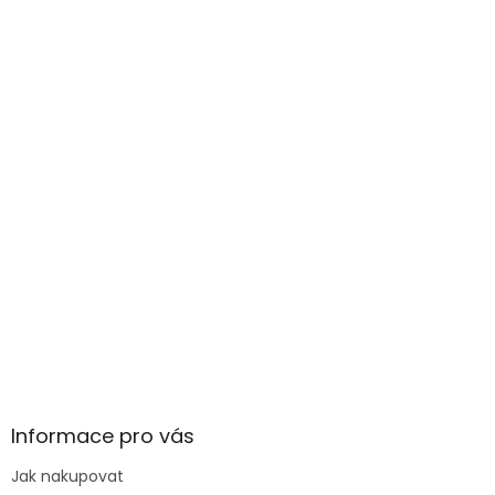
Informace pro vás
Jak nakupovat