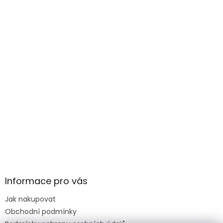
Informace pro vás
Jak nakupovat
Obchodní podmínky