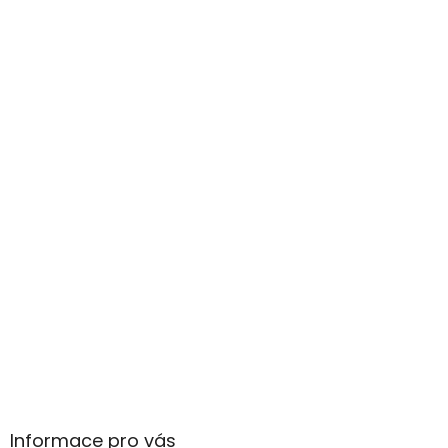
Informace pro vás