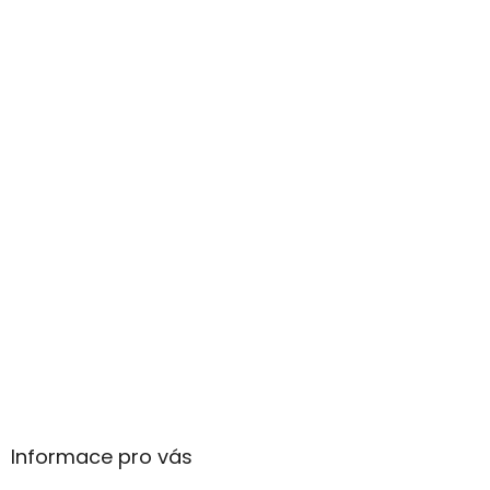
Informace pro vás