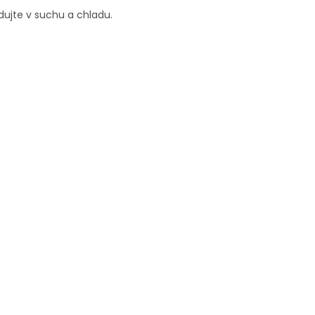
dujte v suchu a chladu.