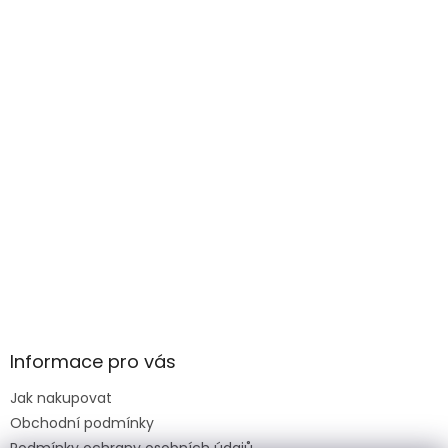
Informace pro vás
Jak nakupovat
Obchodní podmínky
Podmínky ochrany osobních údajů