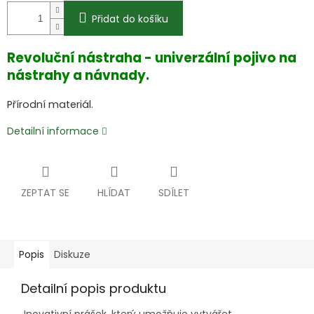
Přidat do košíku
Revoluční nástraha - univerzální pojivo na
nástrahy a návnady.
Přírodní materiál.
Detailní informace
ZEPTAT SE
HLÍDAT
SDÍLET
Popis
Diskuze
Detailní popis produktu