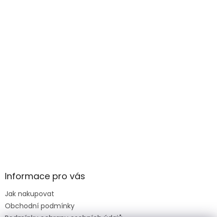
Informace pro vás
Jak nakupovat
Obchodní podmínky