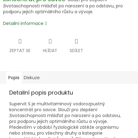
životaschopnosti mláďat po narození a po odstavu, pro
podporu jejich optimálního růstu a vývoje.
Detailní informace
ZEPTAT SE
HLÍDAT
SDÍLET
Popis
Diskuze
Detailní popis produktu
Supervit S je multivitaminový vodorozpustný
koncentrát pro savce. Slouží pro zlepšení
životaschopnosti mláďat po narození a po odstavu,
pro podporu jejich optimálního růstu a vývoje.
Především v období fyziologické zátěže organismu
nebo stresu, pro všechny druhy a kategorie