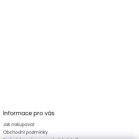
Informace pro vás
Jak nakupovat
Obchodní podmínky