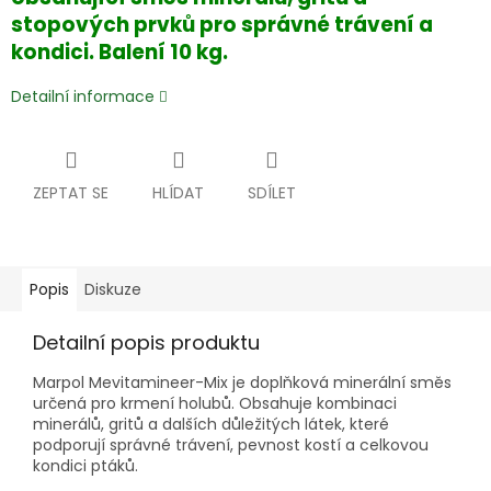
stopových prvků pro správné trávení a
kondici. Balení 10 kg.
Detailní informace
ZEPTAT SE
HLÍDAT
SDÍLET
Popis
Diskuze
Detailní popis produktu
Marpol Mevitamineer-Mix je doplňková minerální směs
určená pro krmení holubů. Obsahuje kombinaci
minerálů, gritů a dalších důležitých látek, které
podporují správné trávení, pevnost kostí a celkovou
kondici ptáků.