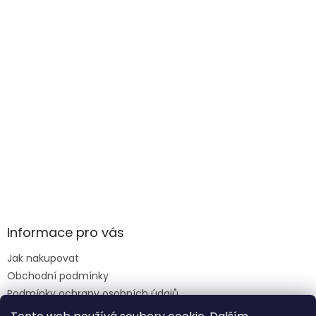
Informace pro vás
Jak nakupovat
Obchodní podmínky
Podmínky ochrany osobních údajů
Reklamace formulář