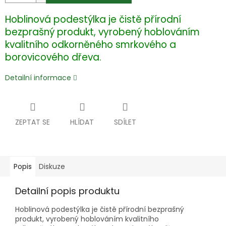
Hoblinová podestýlka je čistě přírodní
bezprašný produkt, vyrobený hoblováním
kvalitního odkorněného smrkového a
borovicového dřeva.
Detailní informace
ZEPTAT SE
HLÍDAT
SDÍLET
Popis
Diskuze
Detailní popis produktu
Hoblinová podestýlka je čistě přírodní bezprašný
produkt, vyrobený hoblováním kvalitního