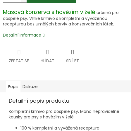
Masová konzerva s hovězím v želé
určená pro
dospělé psy. Vlhké krmivo s kompletní a vyváženou
recepturou bez umělých barviv a konzervačních látek.
Detailní informace
ZEPTAT SE
HLÍDAT
SDÍLET
Popis
Diskuze
Detailní popis produktu
Kompletní krmivo pro dospělé psy. Mono nepravidelné
kousky pro psy s hovězím v želé.
100 % kompletní a vyvážená receptura